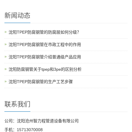
新闻动态
沈阳TPEP防腐钢管的防腐层如何分级？
沈阳TPEP防腐钢管在市政工程中的作用
沈阳TPEP防腐钢管介绍普通级产品应用
沈阳防腐钢管关于tpep和3pe的区别分析
沈阳TPEP防腐钢管的生产工艺步骤
联系我们
公司：沈阳沧州智力程管道设备有限公司
手机：15713070008