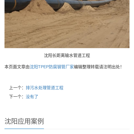
沈阳长距离输水管道工程
本页面文章由
沈阳TPEP防腐钢管厂家
编辑整理转载请注明出处！
上一个：
排污水处理管道工程
下一个：
没有了
沈阳应用案例