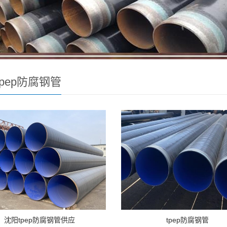
pep防腐钢管
沈阳tpep防腐钢管供应
tpep防腐钢管