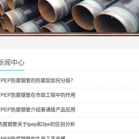
新闻中心
TPEP防腐钢管的防腐层如何分级？
TPEP防腐钢管在市政工程中的作用
TPEP防腐钢管介绍普通级产品应用
腐钢管关于tpep和3pe的区别分析
TPEP防腐钢管的生产工艺步骤