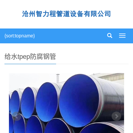
{sort:topname}
导
航
菜
单
给水tpep防腐钢管