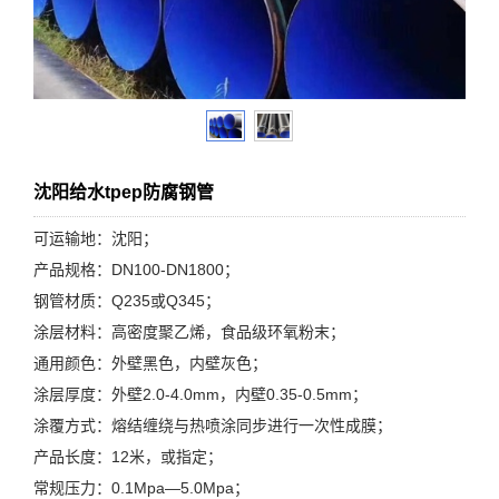
沈阳给水tpep防腐钢管
可运输地：沈阳；
产品规格：DN100-DN1800；
钢管材质：Q235或Q345；
涂层材料：高密度聚乙烯，食品级环氧粉末；
通用颜色：外壁黑色，内壁灰色；
涂层厚度：外壁2.0-4.0mm，内壁0.35-0.5mm；
涂覆方式：熔结缠绕与热喷涂同步进行一次性成膜；
产品长度：12米，或指定；
常规压力：0.1Mpa—5.0Mpa；