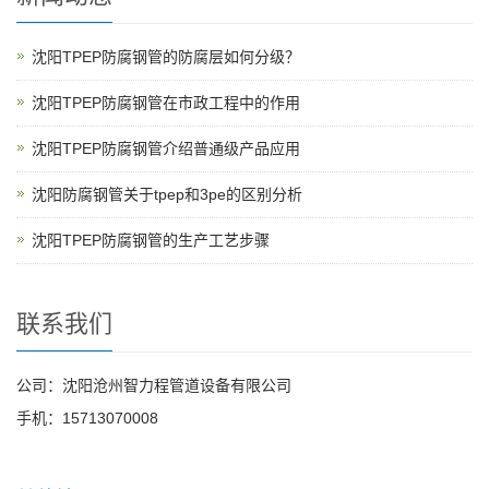
沈阳TPEP防腐钢管的防腐层如何分级？
沈阳TPEP防腐钢管在市政工程中的作用
沈阳TPEP防腐钢管介绍普通级产品应用
沈阳防腐钢管关于tpep和3pe的区别分析
沈阳TPEP防腐钢管的生产工艺步骤
联系我们
公司：沈阳沧州智力程管道设备有限公司
手机：15713070008